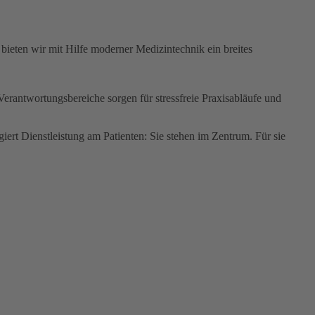
bieten wir mit Hilfe moderner Medizintechnik ein breites
 Verantwortungsbereiche sorgen für stressfreie Praxisabläufe und
iert Dienstleistung am Patienten: Sie stehen im Zentrum. Für sie